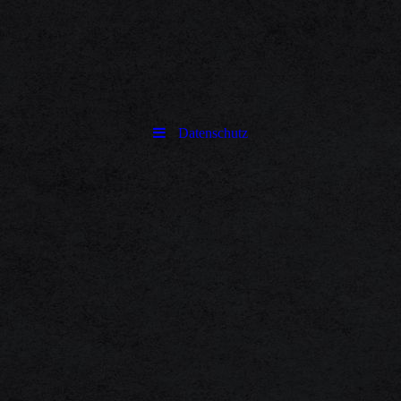
Datenschutz