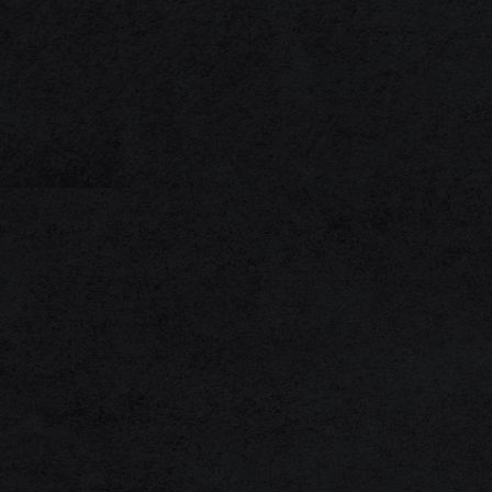
1F3A0008