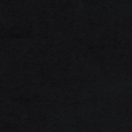
1F3A0058