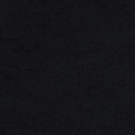
1F3A0049