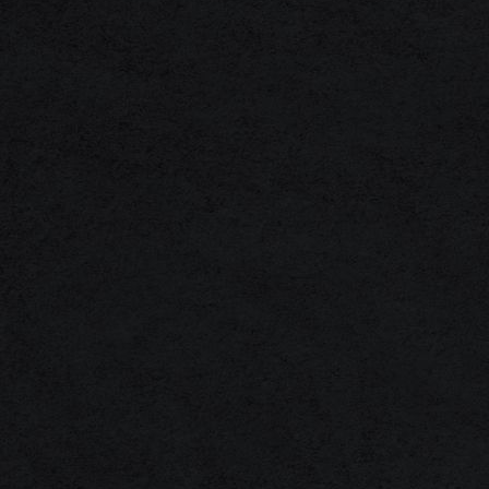
1F3A0060