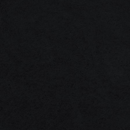
1F3A0031