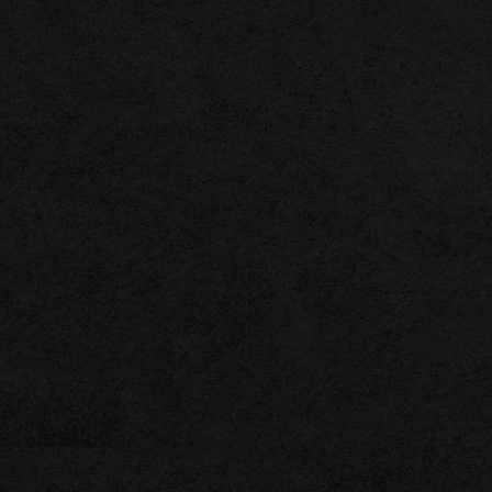
1F3A0043