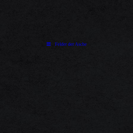
Felder der Asche